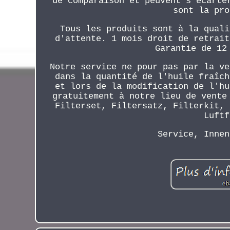
de comparaison et peuvent s'écarte
sont la pro
Tous les produits sont à la quali
d'attente. 1 mois droit de retrait
Garantie de 12
Notre service ne pour pas par la ve
dans la quantité de l'huile fraîch
et lors de la modification de l'hu
gratuitement à notre lieu de vente
Filterset, Filtersatz, Filterkit, 
Luftf
Service, Innen