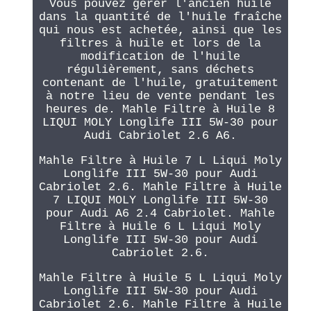
Vous pouvez gérer l'ancien huile
dans la quantité de l'huile fraîche
qui nous est achetée, ainsi que les
filtres à huile et lors de la
modification de l'huile
régulièrement, sans déchets
contenant de l'huile, gratuitement
à notre lieu de vente pendant les
heures de. Mahle Filtre à Huile 8
LIQUI MOLY Longlife III 5W-30 pour
Audi Cabriolet 2.6 A6.
Mahle Filtre à Huile 7 L Liqui Moly
Longlife III 5W-30 pour Audi
Cabriolet 2.6. Mahle Filtre à Huile
7 LIQUI MOLY Longlife III 5W-30
pour Audi A6 2.4 Cabriolet. Mahle
Filtre à Huile 6 L Liqui Moly
Longlife III 5W-30 pour Audi
Cabriolet 2.6.
Mahle Filtre à Huile 5 L Liqui Moly
Longlife III 5W-30 pour Audi
Cabriolet 2.6. Mahle Filtre à Huile