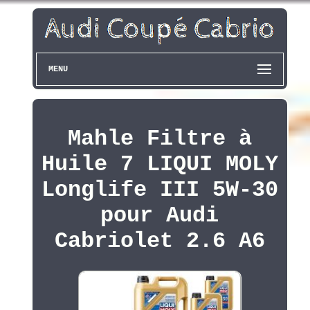
MENU
Mahle Filtre à
Huile 7 LIQUI MOLY
Longlife III 5W-30
pour Audi
Cabriolet 2.6 A6