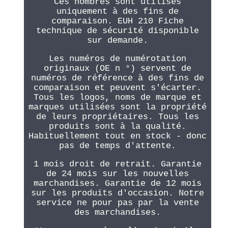
Ces nombres sont utilisés
uniquement à des fins de
comparaison. EUH 210 Fiche
technique de sécurité disponible
sur demande.
Les numéros de numérotation
originaux (OE n °) servent de
numéros de référence à des fins de
comparaison et peuvent s'écarter.
Tous les logos, noms de marque et
marques utilisées sont la propriété
de leurs propriétaires. Tous les
produits sont à la qualité.
Habituellement tout en stock - donc
pas de temps d'attente.
1 mois droit de retrait. Garantie
de 24 mois sur les nouvelles
marchandises. Garantie de 12 mois
sur les produits d'occasion. Notre
service ne pour pas par la vente
des marchandises.