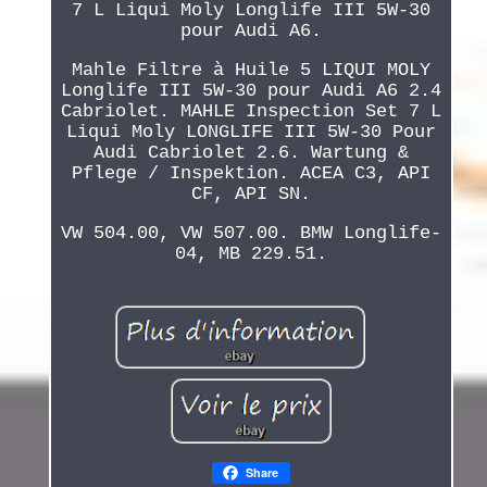
7 L Liqui Moly Longlife III 5W-30
pour Audi A6.
Mahle Filtre à Huile 5 LIQUI MOLY
Longlife III 5W-30 pour Audi A6 2.4
Cabriolet. MAHLE Inspection Set 7 L
Liqui Moly LONGLIFE III 5W-30 Pour
Audi Cabriolet 2.6. Wartung &
Pflege / Inspektion. ACEA C3, API
CF, API SN.
VW 504.00, VW 507.00. BMW Longlife-
04, MB 229.51.
Share