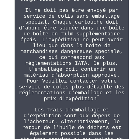
Il ne doit pas être envoyé par
service de colis sans emballage
spécial. Chaque cartouche doit
d'abord être soudée dans une boîte
de boîte en film supplémentaire
épais. L'expédition ne peut avoir
lieu que dans la boîte de
marchandises dangereuse spéciale,
ce qui correspond aux
réglementations IATA. De plus,
l'emballage doit contenir un
matériau d'absorption approuvé.
Pour Veuillez contacter votre
service de colis plus détaillé des
réglementations d'emballage et les
prix d'expédition.
Les frais d'emballage et
d'expédition sont aux dépens de
l'acheteur. Alternativement, le
retour de l'huile de déchets est
également possible dans les