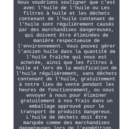
Nous voudrions souligner que c'est
avec l'huile de l'huile ou Les
filtres à huile et les déchets
contenant de l'huile contenant de
l'huile sont régulièrement causés
par des marchandises dangereuses,
qui doivent être éliminées de
manière respectueuse de
l'environnement. Vous pouvez gérer
l'ancien huile dans la quantité de
l'huile fraîche qui nous est
achetée, ainsi que les filtres à
huile et lors de la modification de
l'huile régulièrement, sans déchets
contenant de l'huile, gratuitement
à notre lieu de vente pendant les
heures de fonctionnement, ou nous
envoyer à nous pour éliminer
gratuitement à nos frais dans un
emballage approuvé pour le
transport de produits dangereux.
L'huile de déchets doit être
marquée comme des marchandises
dangereuses lors de l'expédition.