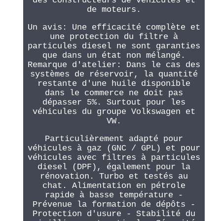
des constructeurs de véhicules et
de moteurs.
Un avis: Une efficacité complète et
une protection du filtre à
particules diesel ne sont garanties
que dans un état non mélangé.
Remarque d'atelier: Dans le cas des
systèmes de réservoir, la quantité
restante d'une huile disponible
dans le commerce ne doit pas
dépasser 5%. Surtout pour les
véhicules du groupe Volkswagen et
VW.
Particulièrement adapté pour
véhicules à gaz (GNC / GPL) et pour
véhicules avec filtres à particules
diesel (DPF), également pour la
rénovation. Turbo et testés au
chat. Alimentation en pétrole
rapide à basse température -
Prévenue la formation de dépôts -
Protection d'usure - Stabilité du