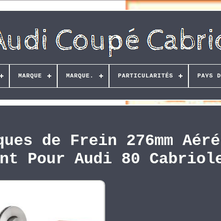
MARQUE
MARQUE.
PARTICULARITÉS
PAYS D
ques de Frein 276mm Aéré
nt Pour Audi 80 Cabriol