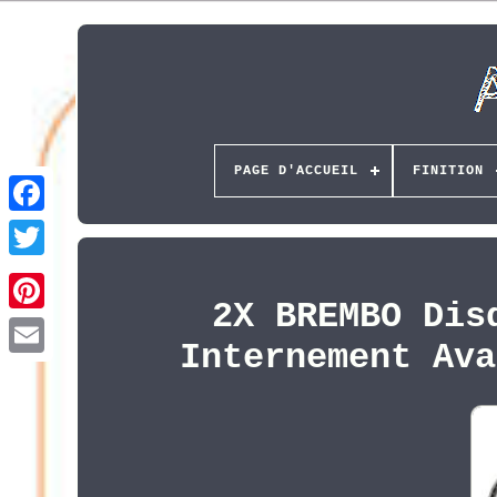
PAGE D'ACCUEIL
FINITION
2X BREMBO Dis
Pinterest
Internement Ava