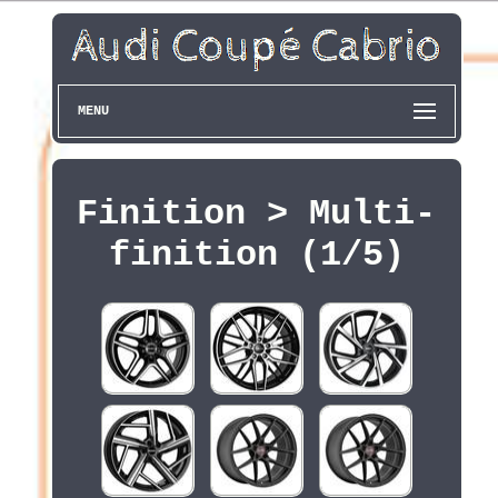
MENU
Finition > Multi-
finition (1/5)