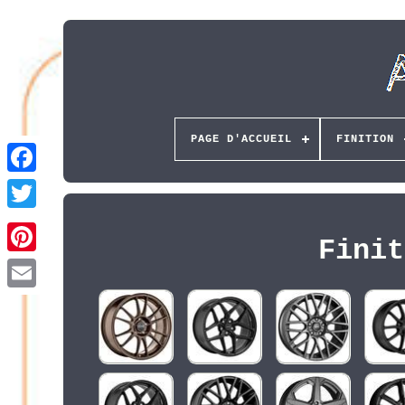
PAGE D'ACCUEIL
FINITION
Finit
Pinterest