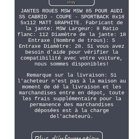
JANTES ROUES MSW MSW 85 POUR AUDI
S5 CABRIO - COUPE - SPORTBACK 8x18
5x112 MATT GRAPHITE. Fabricant de
la jante: MSW Largeur: 8 Ratio
flanc: 112 Diamètre de la jante: 18
Entraxe (Nombre de trous): 5
Entraxe Diamètre: 28. Si vous avez
besoin d'aide pour vérifier la
compatibilité avec votre voiture,
nous sommes disponibles!
Remarque sur la livraison: Si
l'acheteur n'est pas à la maison au
moment de dé la livraison et les
marchandises entre en dépot, toute
les frais supplémentaire pour la
permanence des marchandises
déposées est à la charge
del'acheteurù.