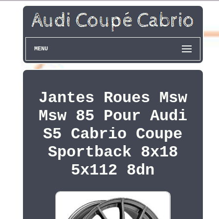
MENU
Jantes Roues Msw
Msw 85 Pour Audi
S5 Cabrio Coupe
Sportback 8x18
5x112 8dn