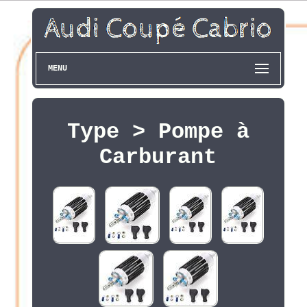
MENU
Type > Pompe à
Carburant