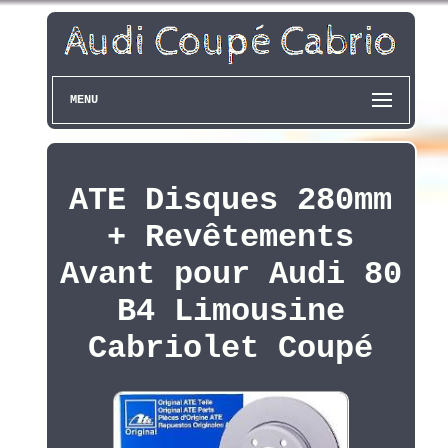
MENU
ATE Disques 280mm
+ Revêtements
Avant pour Audi 80
B4 Limousine
Cabriolet Coupé