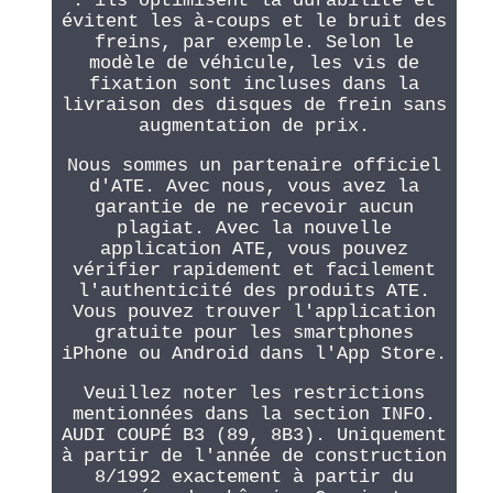
: ils optimisent la durabilité et
évitent les à-coups et le bruit des
freins, par exemple. Selon le
modèle de véhicule, les vis de
fixation sont incluses dans la
livraison des disques de frein sans
augmentation de prix.
Nous sommes un partenaire officiel
d'ATE. Avec nous, vous avez la
garantie de ne recevoir aucun
plagiat. Avec la nouvelle
application ATE, vous pouvez
vérifier rapidement et facilement
l'authenticité des produits ATE.
Vous pouvez trouver l'application
gratuite pour les smartphones
iPhone ou Android dans l'App Store.
Veuillez noter les restrictions
mentionnées dans la section INFO.
AUDI COUPÉ B3 (89, 8B3). Uniquement
à partir de l'année de construction
8/1992 exactement à partir du