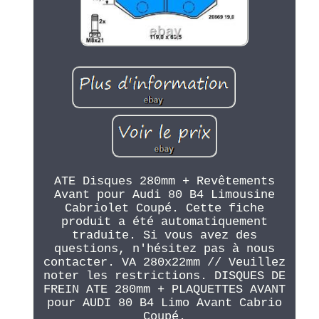
ATE Disques 280mm + Revêtements
Avant pour Audi 80 B4 Limousine
Cabriolet Coupé. Cette fiche
produit a été automatiquement
traduite. Si vous avez des
questions, n'hésitez pas à nous
contacter. VA 280x22mm // Veuillez
noter les restrictions. DISQUES DE
FREIN ATE 280mm + PLAQUETTES AVANT
pour AUDI 80 B4 Limo Avant Cabrio
Coupé.