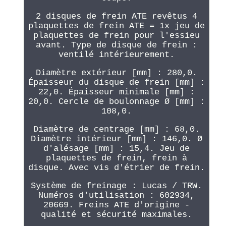
2 disques de frein ATE revêtus 4
plaquettes de frein ATE = 1x jeu de
plaquettes de frein pour l'essieu
avant. Type de disque de frein :
ventilé intérieurement.
Diamètre extérieur [mm] : 280,0.
Épaisseur du disque de frein [mm] :
22,0. Épaisseur minimale [mm] :
20,0. Cercle de boulonnage Ø [mm] :
108,0.
Diamètre de centrage [mm] : 68,0.
Diamètre intérieur [mm] : 146,0. Ø
d'alésage [mm] : 15,4. Jeu de
plaquettes de frein, frein à
disque. Avec vis d'étrier de frein.
Système de freinage : Lucas / TRW.
Numéros d'utilisation : 602934,
20669. Freins ATE d'origine -
qualité et sécurité maximales.