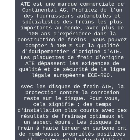
ATE est une marque commerciale de
Continental AG. Profitez de l'un
des fournisseurs automobiles et
spécialistes des freins les plus
importants au monde, avec plus de
100 ans d'expérience dans la
construction de freins. Vous pouvez
compter à 100 % sur la qualité
d'équipementier d'origine d'ATE.
Les plaquettes de frein d'origine
ATE dépassent les exigences de
qualité et de sécurité de la ligne
légale européenne ECE-R90.
Avec les disques de frein ATE, la
protection contre la corrosion
reste sur le disque. Pour vous,
cela signifie : des temps
d'installation plus courts avec des
résultats de freinage optimaux et
un aspect épuré. Les disques de
frein à haute teneur en carbone ont
de nombreuses propriétés positives