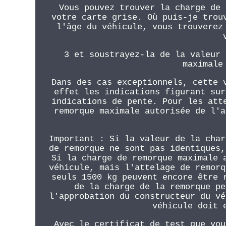
Vous pouvez trouver la charge de 
votre carte grise. Où puis-je trou
l'âge du véhicule, vous trouverez
3 et soustrayez-la de la valeur 
maximale
Dans des cas exceptionnels, cette 
effet les indications figurant sur
indications de pente. Pour les att
remorque maximale autorisée de l'a
Important : Si la valeur de la char
de remorque ne sont pas identiques,
Si la charge de remorque maximale 
véhicule, mais l'attelage de remorq
seuls 1500 kg peuvent encore être 
de la charge de la remorque pe
l'approbation du constructeur du vé
véhicule doit 
Avec le certificat de test que vou