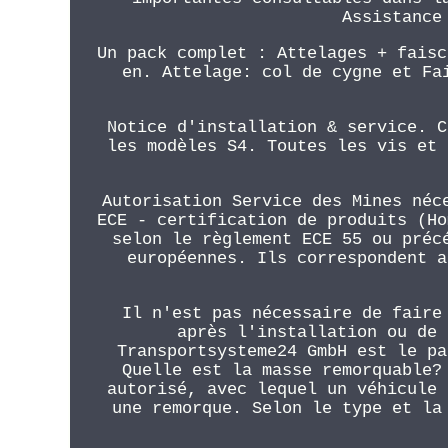
Assistance
Un pack complet : Attelages + faisc
en. Attelage: col de cygne et Fa
Notice d'installation & service. C
les modèles S4. Toutes les vis et 
Autorisation Service des Mines néc
ECE - certification de produits (Ho
selon le règlement ECE 55 ou préc
européennes. Ils correspondent a
Il n'est pas nécessaire de faire
après l'installation ou de 
Transportsysteme24 GmbH est le pa
Quelle est la masse remorquable?
autorisé, avec lequel un véhicule 
une remorque. Selon le type et la