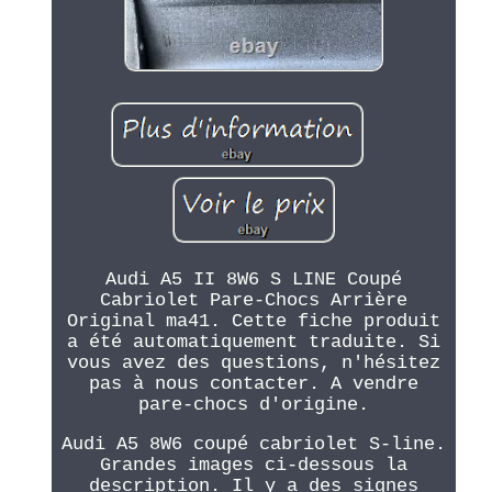
Audi A5 II 8W6 S LINE Coupé
Cabriolet Pare-Chocs Arrière
Original ma41. Cette fiche produit
a été automatiquement traduite. Si
vous avez des questions, n'hésitez
pas à nous contacter. A vendre
pare-chocs d'origine.
Audi A5 8W6 coupé cabriolet S-line.
Grandes images ci-dessous la
description. Il y a des signes