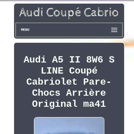
MENU
Audi A5 II 8W6 S
LINE Coupé
Cabriolet Pare-
Chocs Arrière
Original ma41