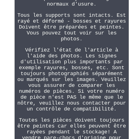
normaux d'usure.
Tous les supports sont intacts. Est
rayé et déformé - bosses et rayures
Doivent être préparées et peintes.
Vous pouvez tout voir sur les
photos.
Vérifiez l'état de l'article à
l'aide des photos. Les signes
d'utilisation plus importants par
exemple rayures, bosses, etc. Sont
toujours photographiés séparément
ou marqués sur les images. Veuillez
vous assurer de comparer les
numéros de pièces. Si votre numéro
de pièce n'est PAS le même que le
nôtre, veuillez nous contacter pour
un contrôle de compatibilité.
Toutes les pièces doivent toujours
être peintes car elles peuvent être
rayées pendant le stockage! A
vendre pare-chocs d'origine pour