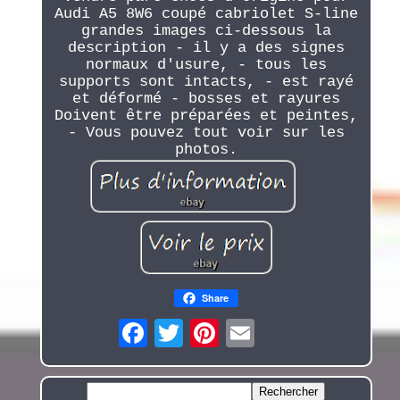
Audi A5 8W6 coupé cabriolet S-line
grandes images ci-dessous la
description - il y a des signes
normaux d'usure, - tous les
supports sont intacts, - est rayé
et déformé - bosses et rayures
Doivent être préparées et peintes,
- Vous pouvez tout voir sur les
photos.
Share