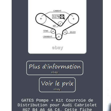
GATES Pompe + Kit Courroie de
Distribution pour Audi Cabriolet
8G7 B4 A6 4A C4. Cette fiche