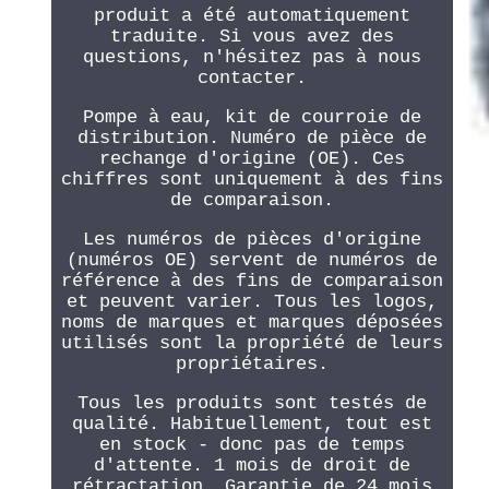
produit a été automatiquement
traduite. Si vous avez des
questions, n'hésitez pas à nous
contacter.
Pompe à eau, kit de courroie de
distribution. Numéro de pièce de
rechange d'origine (OE). Ces
chiffres sont uniquement à des fins
de comparaison.
Les numéros de pièces d'origine
(numéros OE) servent de numéros de
référence à des fins de comparaison
et peuvent varier. Tous les logos,
noms de marques et marques déposées
utilisés sont la propriété de leurs
propriétaires.
Tous les produits sont testés de
qualité. Habituellement, tout est
en stock - donc pas de temps
d'attente. 1 mois de droit de
rétractation. Garantie de 24 mois