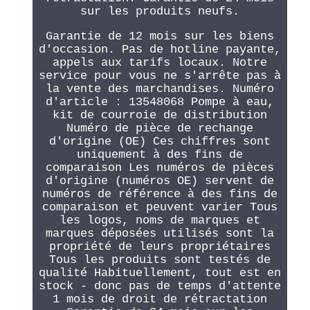
sur les produits neufs.
Garantie de 12 mois sur les biens
d'occasion. Pas de hotline payante,
appels aux tarifs locaux. Notre
service pour vous ne s'arrête pas à
la vente des marchandises. Numéro
d'article : 13548068 Pompe à eau,
kit de courroie de distribution
Numéro de pièce de rechange
d'origine (OE) Ces chiffres sont
uniquement à des fins de
comparaison Les numéros de pièces
d'origine (numéros OE) servent de
numéros de référence à des fins de
comparaison et peuvent varier Tous
les logos, noms de marques et
marques déposées utilisés sont la
propriété de leurs propriétaires
Tous les produits sont testés de
qualité Habituellement, tout est en
stock - donc pas de temps d'attente
1 mois de droit de rétractation