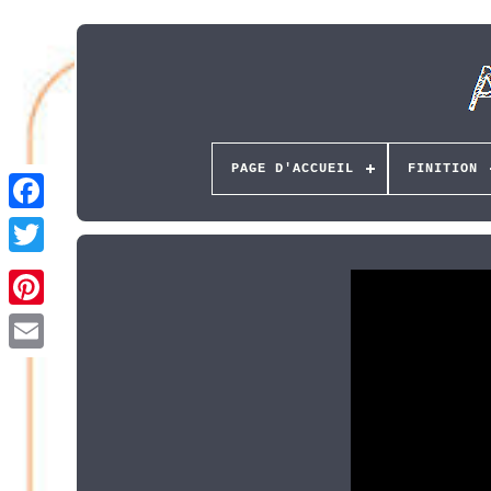
PAGE D'ACCUEIL
FINITION
Pinterest