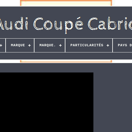
MARQUE
MARQUE.
PARTICULARITÉS
PAYS D