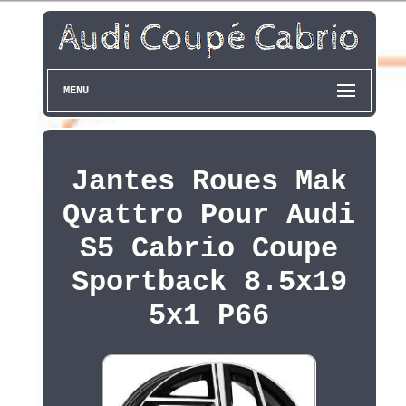
MENU
Jantes Roues Mak
Qvattro Pour Audi
S5 Cabrio Coupe
Sportback 8.5x19
5x1 P66