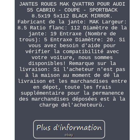
JANTES ROUES MAK QVATTRO POUR AUDI
S5 CABRIO - COUPE - SPORTBACK
8.5x19 5x112 BLACK MIRROR.
Fabricant de la jante: MAK Largeur:
8.5 Ratio flanc: 112 Diamètre de la
jante: 19 Entraxe (Nombre de
trous): 5 Entraxe Diamètre: 20. Si
vous avez besoin d'aide pour
vérifier la compatibilité avec
votre voiture, nous sommes
disponibles! Remarque sur la
livraison: Si l'acheteur n'est pas
à la maison au moment de dé la
livraison et les marchandises entre
en dépot, toute les frais
supplémentaire pour la permanence
des marchandises déposées est à la
charge del'acheteurù.