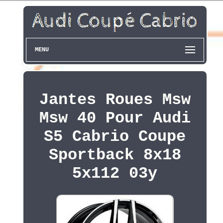
MENU
Jantes Roues Msw
Msw 40 Pour Audi
S5 Cabrio Coupe
Sportback 8x18
5x112 03y