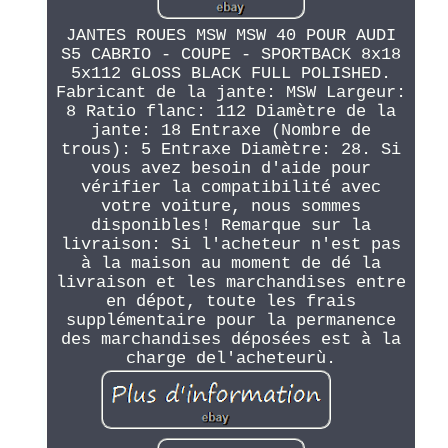
JANTES ROUES MSW MSW 40 POUR AUDI
S5 CABRIO - COUPE - SPORTBACK 8x18
5x112 GLOSS BLACK FULL POLISHED.
Fabricant de la jante: MSW Largeur:
8 Ratio flanc: 112 Diamètre de la
jante: 18 Entraxe (Nombre de
trous): 5 Entraxe Diamètre: 28. Si
vous avez besoin d'aide pour
vérifier la compatibilité avec
votre voiture, nous sommes
disponibles! Remarque sur la
livraison: Si l'acheteur n'est pas
à la maison au moment de dé la
livraison et les marchandises entre
en dépot, toute les frais
supplémentaire pour la permanence
des marchandises déposées est à la
charge del'acheteurù.