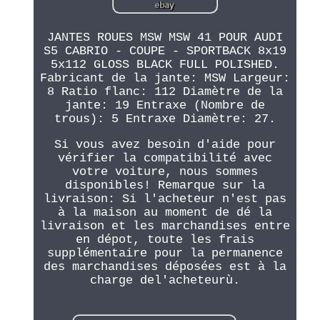
JANTES ROUES MSW MSW 41 POUR AUDI
S5 CABRIO - COUPE - SPORTBACK 8x19
5x112 GLOSS BLACK FULL POLISHED.
Fabricant de la jante: MSW Largeur:
8 Ratio flanc: 112 Diamètre de la
jante: 19 Entraxe (Nombre de
trous): 5 Entraxe Diamètre: 27.
Si vous avez besoin d'aide pour
vérifier la compatibilité avec
votre voiture, nous sommes
disponibles! Remarque sur la
livraison: Si l'acheteur n'est pas
à la maison au moment de dé la
livraison et les marchandises entre
en dépot, toute les frais
supplémentaire pour la permanence
des marchandises déposées est à la
charge del'acheteurù.