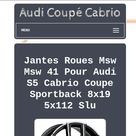
MENU
Jantes Roues Msw
Msw 41 Pour Audi
S5 Cabrio Coupe
Sportback 8x19
5x112 Slu