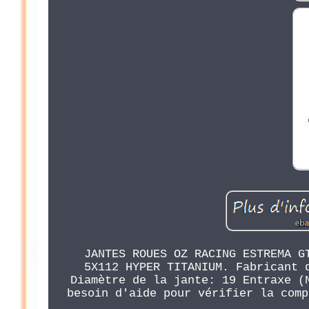
JANTES ROUES OZ RACING ESTREMA G
5X112 HYPER TITANIUM. Fabricant 
Diamètre de la jante: 19 Entraxe (
besoin d'aide pour vérifier la comp