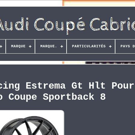
MARQUE
MARQUE.
PARTICULARITÉS
PAYS D
cing Estrema Gt Hlt Pour
o Coupe Sportback 8