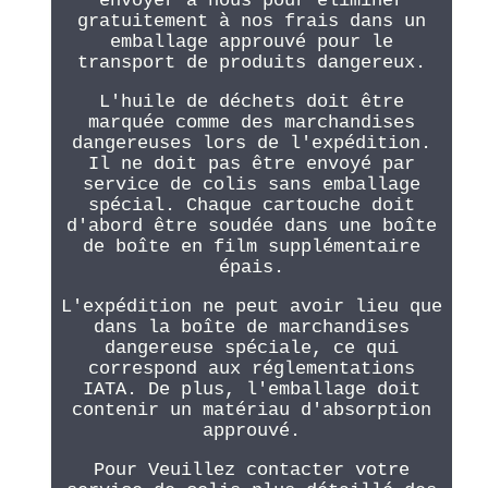
envoyer à nous pour éliminer
gratuitement à nos frais dans un
emballage approuvé pour le
transport de produits dangereux.
L'huile de déchets doit être
marquée comme des marchandises
dangereuses lors de l'expédition.
Il ne doit pas être envoyé par
service de colis sans emballage
spécial. Chaque cartouche doit
d'abord être soudée dans une boîte
de boîte en film supplémentaire
épais.
L'expédition ne peut avoir lieu que
dans la boîte de marchandises
dangereuse spéciale, ce qui
correspond aux réglementations
IATA. De plus, l'emballage doit
contenir un matériau d'absorption
approuvé.
Pour Veuillez contacter votre