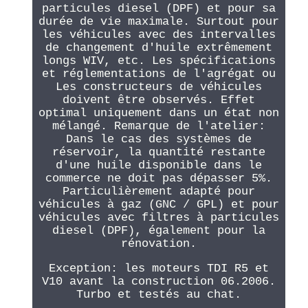
particules diesel (DPF) et pour sa
durée de vie maximale. Surtout pour
les véhicules avec des intervalles
de changement d'huile extrêmement
longs WIV, etc. Les spécifications
et réglementations de l'agrégat ou
Les constructeurs de véhicules
doivent être observés. Effet
optimal uniquement dans un état non
mélangé. Remarque de l'atelier:
Dans le cas des systèmes de
réservoir, la quantité restante
d'une huile disponible dans le
commerce ne doit pas dépasser 5%.
Particulièrement adapté pour
véhicules à gaz (GNC / GPL) et pour
véhicules avec filtres à particules
diesel (DPF), également pour la
rénovation.
Exception: les moteurs TDI R5 et
V10 avant la construction 06.2006.
Turbo et testés au chat.