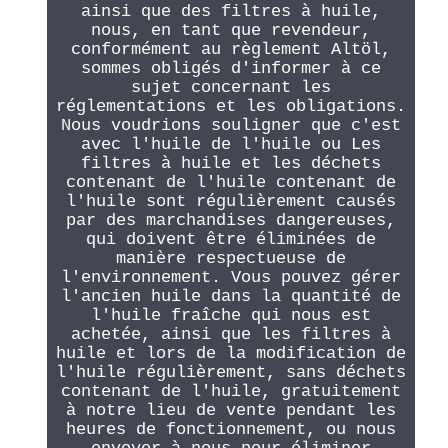
ainsi que des filtres à huile,
nous, en tant que revendeur,
conformément au règlement Altöl,
sommes obligés d'informer à ce
sujet concernant les
réglementations et les obligations.
Nous voudrions souligner que c'est
avec l'huile de l'huile ou Les
filtres à huile et les déchets
contenant de l'huile contenant de
l'huile sont régulièrement causés
par des marchandises dangereuses,
qui doivent être éliminées de
manière respectueuse de
l'environnement. Vous pouvez gérer
l'ancien huile dans la quantité de
l'huile fraîche qui nous est
achetée, ainsi que les filtres à
huile et lors de la modification de
l'huile régulièrement, sans déchets
contenant de l'huile, gratuitement
à notre lieu de vente pendant les
heures de fonctionnement, ou nous