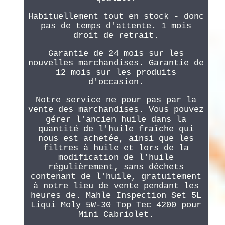
Habituellement tout en stock - donc
pas de temps d'attente. 1 mois
droit de retrait.
Garantie de 24 mois sur les
nouvelles marchandises. Garantie de
12 mois sur les produits
d'occasion.
Notre service ne pour pas par la
vente des marchandises. Vous pouvez
gérer l'ancien huile dans la
quantité de l'huile fraîche qui
nous est achetée, ainsi que les
filtres à huile et lors de la
modification de l'huile
régulièrement, sans déchets
contenant de l'huile, gratuitement
à notre lieu de vente pendant les
heures de. Mahle Inspection Set 5L
Liqui Moly 5W-30 Top Tec 4200 pour
Mini Cabriolet.