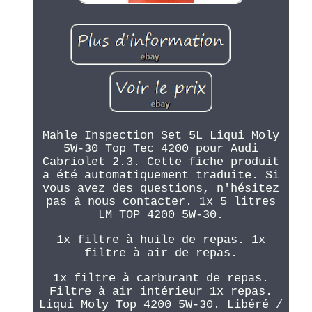
Mahle Inspection Set 5L Liqui Moly
5W-30 Top Tec 4200 pour Audi
Cabriolet 2.3. Cette fiche produit
a été automatiquement traduite. Si
vous avez des questions, n'hésitez
pas à nous contacter. 1x 5 litres
LM TOP 4200 5W-30.
1x filtre à huile de repas. 1x
filtre à air de repas.
1x filtre à carburant de repas.
Filtre à air intérieur 1x repas.
Liqui Moly Top 4200 5W-30. Libéré /