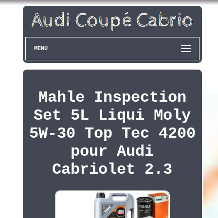
MENU
Mahle Inspection
Set 5L Liqui Moly
5W-30 Top Tec 4200
pour Audi
Cabriolet 2.3