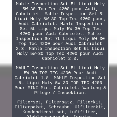
Mahle Inspection Set 5L Liqui Moly
5W-30 Top Tec 4200 pour Audi,
Cabriolet. Mahle Inspection Set 5L
Liqui Moly 5W-30 Top Tec 4200 pour,
Audi Cabriolet. Mahle Inspection
Set 5L Liqui Moly 5W-30 Top Tec
4200 pour Audi Cabriolet. Mahle
Inspection Set 7L Liqui Moly 5W-30
Top Tec 4200 pour Audi Cabriolet
2.3. Mahle Inspection Set 6L Liqui
Moly 5W-30 Top Tec 4200 pour Audi
Cabriolet 2.3.
MAHLE Inspection Set 5L Liqui Moly
5W-30 TOP TEC 4200 Pour Audi
Cabriolet 1.8. MAHLE Inspection Set
5L Liqui Moly 5W-30 TOP TEC 4200
Pour MINI Mini Cabriolet. Wartung &
Pflege / Inspektion.
Filterset, Filtersatz, Filterkit,
Filterpaket, Schraube. Ölfilterkit,
Kundendienst set, Luftfilter,