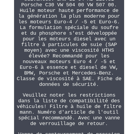
Porsche C30 VW 504 00 VW 507 00.
Huile moteur haute performance de
la génération la plus moderne pour
les moteurs Euro-4 / -5 et Euro-6.
La formulation spéciale du soufre
et du phosphore s'est développée
pour les moteurs diesel avec un
filtre à particules de suie (SAP
moyen) avec une viscosité HTHS
élevée? Recommandé pour les
nouveaux moteurs Euro 4 / -5 et
Euro-6 à essence et diesel de VW,
BMW, Porsche et Mercedes-Benz.
Classe de viscosité à SAE. Fiche de
données de sécurité.
Veuillez noter les restrictions
dans la liste de compatibilité des
véhicules! Filtre à huile de filtre
mann. Numéro d'article de l'outil
spécial recommandé. Avec une vanne
de verrouillage de retour.