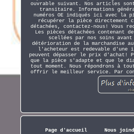
ouvrable suivant. Nos articles son
transitaire. Informations génér
numéros OE indiqués ici avec la p
récupérer la pièce directement c
détachées, contactez-nous! Vous re
Les pièces détachées contenant de
scellées par nos soins avant
détérioration de la marchandise au
l'acheteur est redevable d'une i
peuvent dépasser le prix d'achat! P
que la pièce s'adapte et que le di
tout moment. Nous répondrons à tou
offrir le meilleur service. Par co
Page d'accueil
Nous join