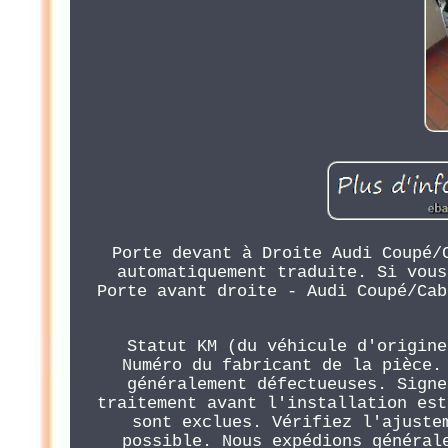
Porte devant à Droite Audi Coupé/
automatiquement traduite. Si vous
Porte avant droite - Audi Coupé/Cab
Statut KM (du véhicule d'origine
Numéro du fabricant de la pièce.
généralement défectueuses. Signe
traitement avant l'installation est
sont exclues. Vérifiez l'ajuste
possible. Nous expédions général