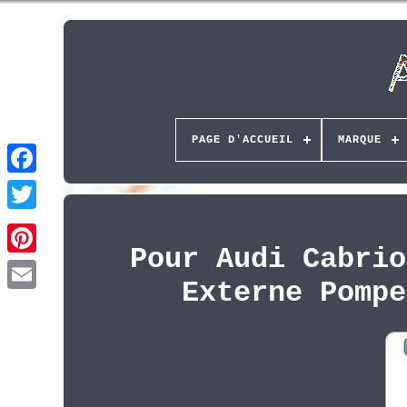
PAGE D'ACCUEIL
MARQUE
Pour Audi Cabrio
Pinterest
Externe Pompe