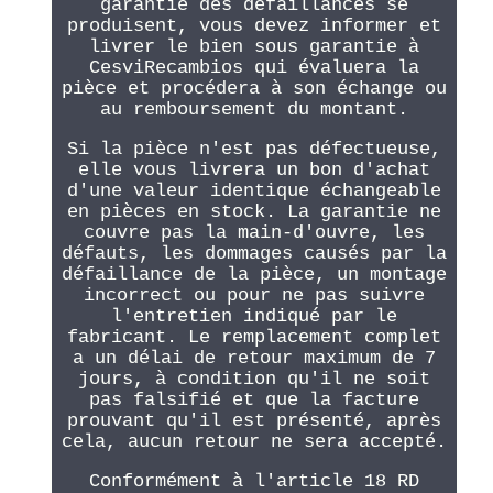
garantie des défaillances se
produisent, vous devez informer et
livrer le bien sous garantie à
CesviRecambios qui évaluera la
pièce et procédera à son échange ou
au remboursement du montant.
Si la pièce n'est pas défectueuse,
elle vous livrera un bon d'achat
d'une valeur identique échangeable
en pièces en stock. La garantie ne
couvre pas la main-d'ouvre, les
défauts, les dommages causés par la
défaillance de la pièce, un montage
incorrect ou pour ne pas suivre
l'entretien indiqué par le
fabricant. Le remplacement complet
a un délai de retour maximum de 7
jours, à condition qu'il ne soit
pas falsifié et que la facture
prouvant qu'il est présenté, après
cela, aucun retour ne sera accepté.
Conformément à l'article 18 RD