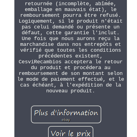
retournée (incomplète, abîmée,
emballage en mauvais état), le
remboursement pourra être refusé.
Logiquement, si le produit n'était
pas celui demandé ou présente un
défaut, cette garantie l'inclut.
Une fois que nous aurons reçu la
marchandise dans nos entrepôts et
vérifié que toutes les conditions
précédentes existent,
CesviRecambios acceptera le retour
du produit et procédera au
remboursement de son montant selon
le mode de paiement effectué, et le
cas échéant, à l'expédition de la
nouveau produit.