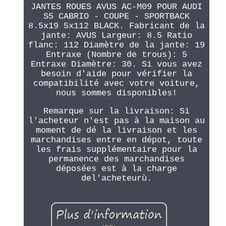
JANTES ROUES AVUS AC-M09 POUR AUDI
S5 CABRIO - COUPE - SPORTBACK
8.5x19 5x112 BLACK. Fabricant de la
jante: AVUS Largeur: 8.5 Ratio
flanc: 112 Diamètre de la jante: 19
Entraxe (Nombre de trous): 5
Entraxe Diamètre: 30. Si vous avez
besoin d'aide pour vérifier la
compatibilité avec votre voiture,
nous sommes disponibles!
Remarque sur la livraison: Si
l'acheteur n'est pas à la maison au
moment de dé la livraison et les
marchandises entre en dépot, toute
les frais supplémentaire pour la
permanence des marchandises
déposées est à la charge
del'acheteurù.