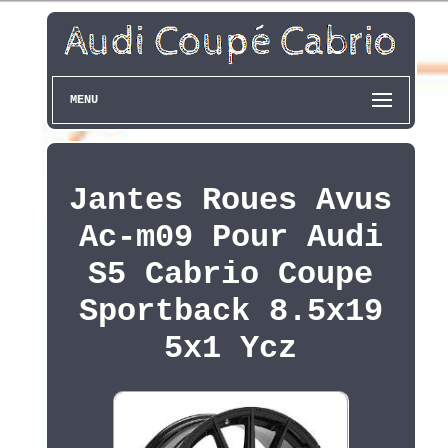
MENU
Jantes Roues Avus
Ac-m09 Pour Audi
S5 Cabrio Coupe
Sportback 8.5x19
5x1 Ycz