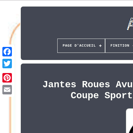
PAGE D'ACCUEIL
FINITION
Jantes Roues Avu
Pinterest
Coupe Sport