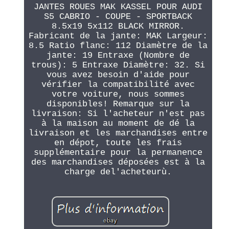
JANTES ROUES MAK KASSEL POUR AUDI
S5 CABRIO - COUPE - SPORTBACK
8.5x19 5x112 BLACK MIRROR.
Fabricant de la jante: MAK Largeur:
8.5 Ratio flanc: 112 Diamètre de la
jante: 19 Entraxe (Nombre de
trous): 5 Entraxe Diamètre: 32. Si
vous avez besoin d'aide pour
vérifier la compatibilité avec
votre voiture, nous sommes
disponibles! Remarque sur la
livraison: Si l'acheteur n'est pas
à la maison au moment de dé la
livraison et les marchandises entre
en dépot, toute les frais
supplémentaire pour la permanence
des marchandises déposées est à la
charge del'acheteurù.