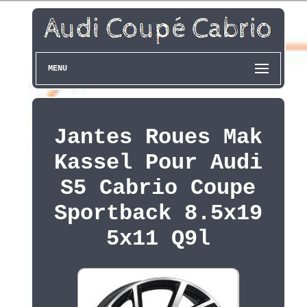
MENU
Jantes Roues Mak
Kassel Pour Audi
S5 Cabrio Coupe
Sportback 8.5x19
5x11 Q9l