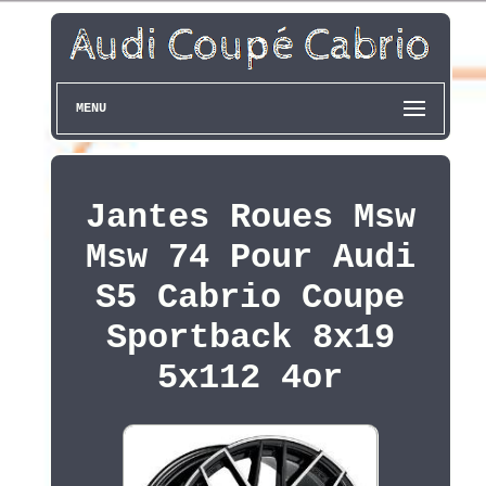
MENU
Jantes Roues Msw
Msw 74 Pour Audi
S5 Cabrio Coupe
Sportback 8x19
5x112 4or