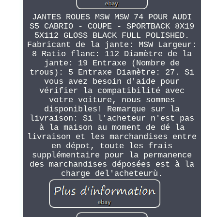
JANTES ROUES MSW MSW 74 POUR AUDI
S5 CABRIO - COUPE - SPORTBACK 8X19
5X112 GLOSS BLACK FULL POLISHED.
Fabricant de la jante: MSW Largeur:
8 Ratio flanc: 112 Diamètre de la
jante: 19 Entraxe (Nombre de
trous): 5 Entraxe Diamètre: 27. Si
vous avez besoin d'aide pour
vérifier la compatibilité avec
votre voiture, nous sommes
disponibles! Remarque sur la
livraison: Si l'acheteur n'est pas
à la maison au moment de dé la
livraison et les marchandises entre
en dépot, toute les frais
supplémentaire pour la permanence
des marchandises déposées est à la
charge del'acheteurù.