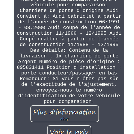
véhicule pour comparaison.
Charnière de porte d'origine Audi
Convient à: Audi cabriolet à partir
de l'année de construction 06/1991
- 08.2000 Audi coupé de l'année de
construction 11/1988 - 12/1995 Audi
Coupé quattro à partir de l'année
de construction 11/1988 - 12/1995
Des détails: Contenu de la
livraison : 1x charnière de porte
Argent Numéro de pièce d'origine :
895831411 Position d'installation :
porte conducteur/passager en bas
Remarquer: Si vous n'êtes pas sûr
de l'exactitude de l'ajustement,
envoyez-nous le numéro
d'identification de votre véhicule
pour comparaison.