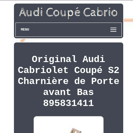
MENU
Original Audi
Cabriolet Coupé S2
Charnière de Porte
avant Bas
895831411