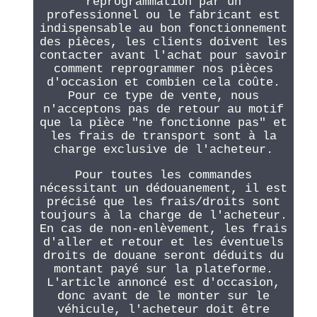
reprogrammation par un
professionnel ou le fabricant est
indispensable au bon fonctionnement
des pièces, les clients doivent les
contacter avant l'achat pour savoir
comment reprogrammer nos pièces
d'occasion et combien cela coûte.
Pour ce type de vente, nous
n'acceptons pas de retour au motif
que la pièce "ne fonctionne pas" et
les frais de transport sont à la
charge exclusive de l'acheteur.
Pour toutes les commandes
nécessitant un dédouanement, il est
précisé que les frais/droits sont
toujours à la charge de l'acheteur.
En cas de non-enlèvement, les frais
d'aller et retour et les éventuels
droits de douane seront déduits du
montant payé sur la plateforme.
L'article annoncé est d'occasion,
donc avant de le monter sur le
véhicule, l'acheteur doit être