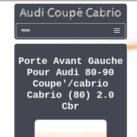
MENU
Porte Avant Gauche
Pour Audi 80-90
Coupe'/cabrio
Cabrio (80) 2.0
Cbr