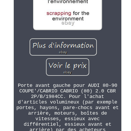
Porte avant gauche pour AUDI 80-90
COUPE'/CABRIO CABRIO (80) 2.0 CBR
2P/B/1984CC. Pour l'achat
d'articles volumineux (par exemple
portes, hayons, pare-chocs avant et
arrière, moteurs, boîtes de
vitesses, essieux avec
différentiel, essieux avant et
arrière) par des acheteurs