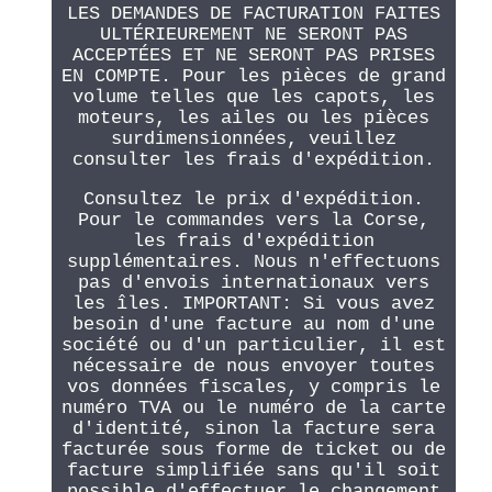
LES DEMANDES DE FACTURATION FAITES
ULTÉRIEUREMENT NE SERONT PAS
ACCEPTÉES ET NE SERONT PAS PRISES
EN COMPTE. Pour les pièces de grand
volume telles que les capots, les
moteurs, les ailes ou les pièces
surdimensionnées, veuillez
consulter les frais d'expédition.
Consultez le prix d'expédition.
Pour le commandes vers la Corse,
les frais d'expédition
supplémentaires. Nous n'effectuons
pas d'envois internationaux vers
les îles. IMPORTANT: Si vous avez
besoin d'une facture au nom d'une
société ou d'un particulier, il est
nécessaire de nous envoyer toutes
vos données fiscales, y compris le
numéro TVA ou le numéro de la carte
d'identité, sinon la facture sera
facturée sous forme de ticket ou de
facture simplifiée sans qu'il soit
possible d'effectuer le changement