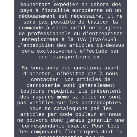
souhaitant expédier en dehors des
pays à fiscalité européenne où un
dédouanement est nécessaire, il ne
sera pas possible de traiter la
commande à moins qu'il ne s'agisse
de professionnels ou d'entreprises
enregistrées à la TVA (TVA/EUR).
L'expédition des articles ci-dessus
sera exclusivement effectuée par
des transporteurs ex.
Si vous avez des questions avant
d'acheter, n'hésitez pas à nous
contacter. Nos articles de
carrosserie sont généralement
toujours repeints, ils présentent
des rayures même si elles ne sont
pas visibles sur les photographies.
Nous ne cataloguons pas les
articles par code couleur et nous
ne pouvons donc jamais garantir une
correspondance exacte. Pour tous
les composants électriques dont la