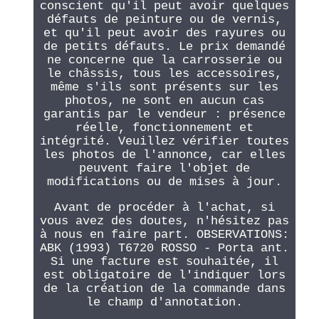
conscient qu'il peut avoir quelques
défauts de peinture ou de vernis,
et qu'il peut avoir des rayures ou
de petits défauts. Le prix demandé
ne concerne que la carrosserie ou
le châssis, tous les accessoires,
même s'ils sont présents sur les
photos, ne sont en aucun cas
garantis par le vendeur : présence
réelle, fonctionnement et
intégrité. Veuillez vérifier toutes
les photos de l'annonce, car elles
peuvent faire l'objet de
modifications ou de mises à jour.
Avant de procéder à l'achat, si
vous avez des doutes, n'hésitez pas
à nous en faire part. OBSERVATIONS:
ABK (1993) T6720 ROSSO - Porta ant.
Si une facture est souhaitée, il
est obligatoire de l'indiquer lors
de la création de la commande dans
le champ d'annotation.